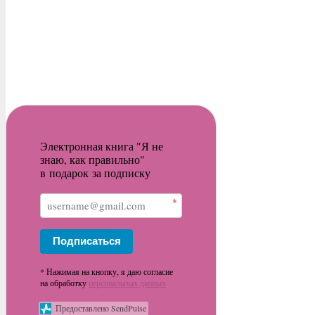
Электронная книга "Я не
знаю, как правильно"
в подарок за подписку
*
Подписаться
* Нажимая на кнопку, я даю согласие
на обработку
персональных данных
Предоставлено SendPulse