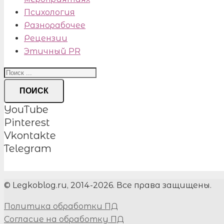
Психология
Разнорабочее
Рецензии
Этичный PR
ПОИСК
YouTube
Pinterest
Vkontakte
Telegram
© Legkoblog.ru, 2014-2026. Все права защищены.
Политика обработки ПД
Согласие на обработку ПД