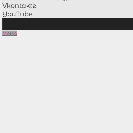
Vkontakte
YouTube
Меню