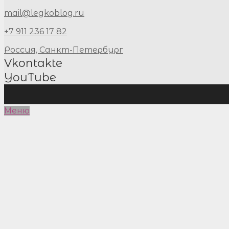
mail@legkoblog.ru
+7 911 236 17 82
Россия, Санкт-Петербург
Vkontakte
YouTube
Меню