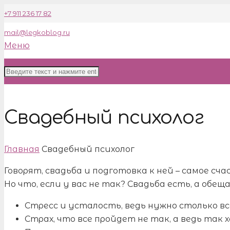
+7 911 236 17 82
mail@legkoblog.ru
Меню
Свадебный психолог
Главная
Свадебный психолог
Говорят, свадьба и подготовка к ней – самое с
Но что, если у вас не так? Свадьба есть, а обещ
Стресс и усталость, ведь нужно столько в
Страх, что все пройдет не так, а ведь так 