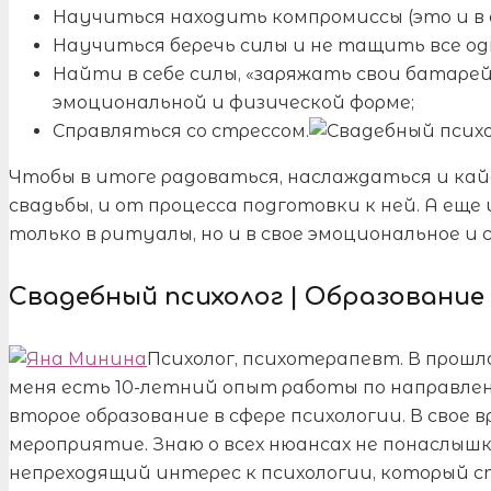
Научиться находить компромиссы (это и в 
Научиться беречь силы и не тащить все од
Найти в себе силы, «заряжать свои батаре
эмоциональной и физической форме;
Справляться со стрессом.
Чтобы в итоге радоваться, наслаждаться и кай
свадьбы, и от процесса подготовки к ней. А еще
только в ритуалы, но и в свое эмоциональное и 
Свадебный психолог | Образование
Психолог, психотерапевт. В прошлом
меня есть 10-летний опыт работы по направле
второе образование в сфере психологии. В свое в
мероприятие. Знаю о всех нюансах не понаслышк
непреходящий интерес к психологии, который 