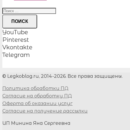
ПОИСК
YouTube
Pinterest
Vkontakte
Telegram
© Legkoblog.ru, 2014-2026. Все права защищены.
Политика обработки ПД
Согласие на обработку ПД
Оферта об оказании услуг
Согласие на получение рассылки
ИП Минина Яна Сергеевна