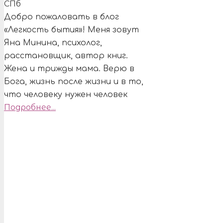
Добро пожаловать в блог
«Легкость бытия»! Меня зовут
Яна Минина, психолог,
расстановщик, автор книг.
Жена и трижды мама. Верю в
Бога, жизнь после жизни и в то,
что человеку нужен человек
Подробнее...