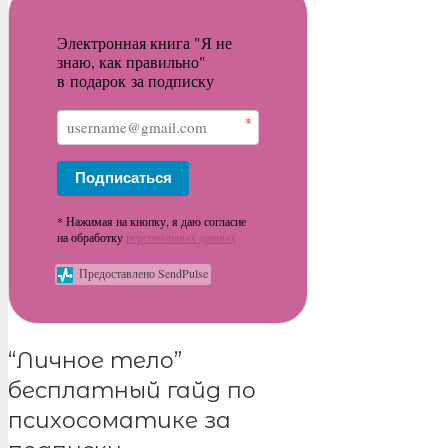
Электронная книга "Я не
знаю, как правильно"
в подарок за подписку
*
Подписаться
* Нажимая на кнопку, я даю согласие
на обработку
персональных данных
Предоставлено SendPulse
“Личное тело”
бесплатный гайд по
психосоматике за