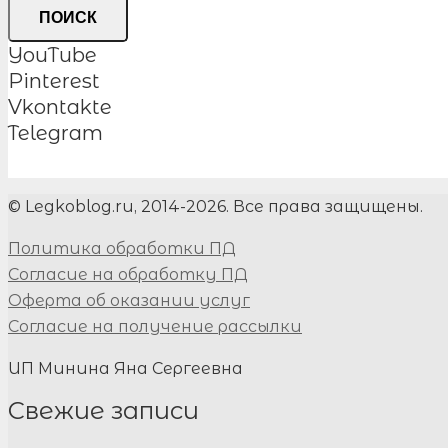
ПОИСК
YouTube
Pinterest
Vkontakte
Telegram
© Legkoblog.ru, 2014-2026. Все права защищены.
Политика обработки ПД
Согласие на обработку ПД
Оферта об оказании услуг
Согласие на получение рассылки
ИП Минина Яна Сергеевна
Свежие записи