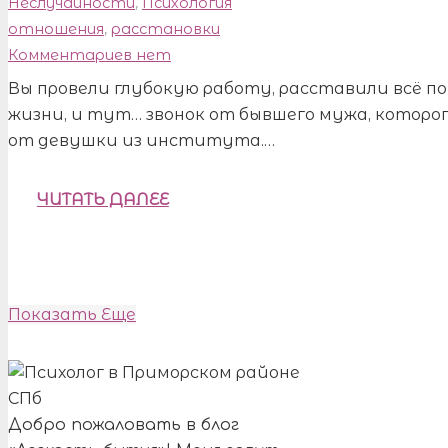
Неслучайности
,
Психология
отношения
,
расстановки
Комментариев нет
Вы провели глубокую работу, расставили всё по
жизни, и тут… звонок от бывшего мужа, которо
от девушки из института.…
ЧИТАТЬ ДАЛЕЕ
Показать Еще
Добро пожаловать в блог