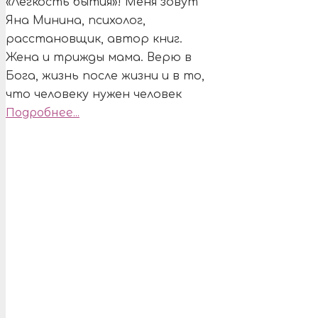
«Легкость бытия»! Меня зовут
Яна Минина, психолог,
расстановщик, автор книг.
Жена и трижды мама. Верю в
Бога, жизнь после жизни и в то,
что человеку нужен человек
Подробнее...