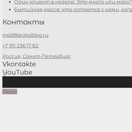
Один клиент в неделю. Это много или мало?
Бытийная масса: что остаётся с нами, ког
Контакты
mail@legkoblog.ru
+7 911 236 17 82
Россия, Санкт-Петербург
Vkontakte
YouTube
Меню