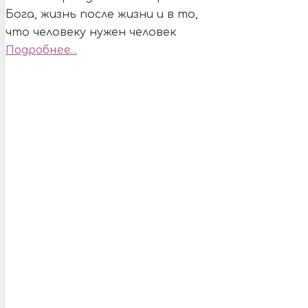
Бога, жизнь после жизни и в то,
что человеку нужен человек
Подробнее...