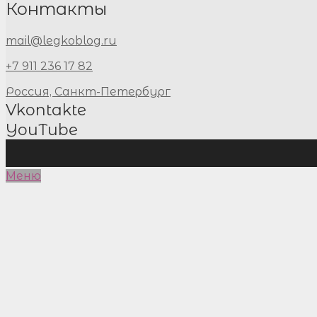
Контакты
mail@legkoblog.ru
+7 911 236 17 82
Россия, Санкт-Петербург
Vkontakte
YouTube
Меню