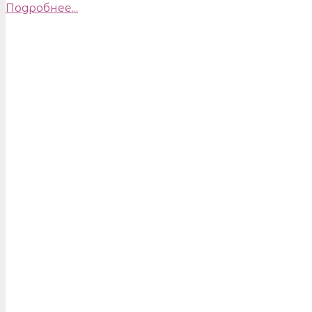
Подробнее...