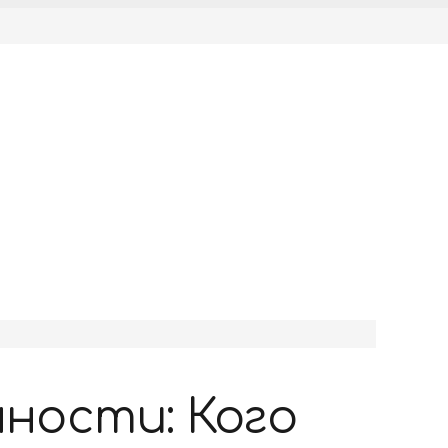
нности: Кого