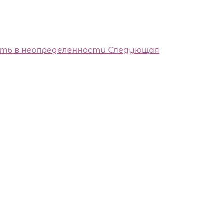
ыть в неопределенности
Следующая