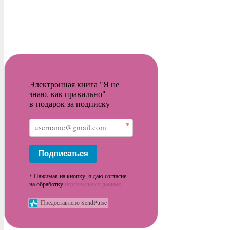
Электронная книга "Я не
знаю, как правильно"
в подарок за подписку
*
Подписаться
* Нажимая на кнопку, я даю согласие
на обработку
персональных данных
Предоставлено SendPulse