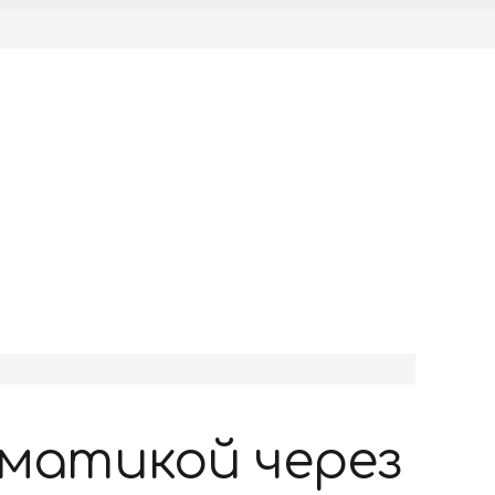
оматикой через