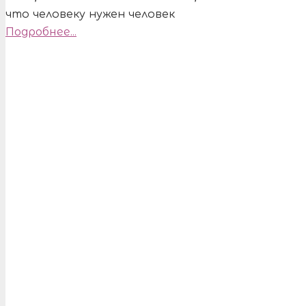
что человеку нужен человек
Подробнее...