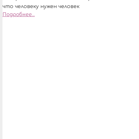
что человеку нужен человек
Подробнее...