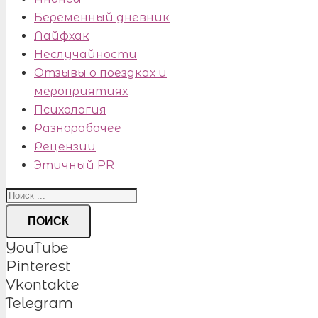
Беременный дневник
Лайфхак
Неслучайности
Отзывы о поездках и
мероприятиях
Психология
Разнорабочее
Рецензии
Этичный PR
ПОИСК
YouTube
Pinterest
Vkontakte
Telegram