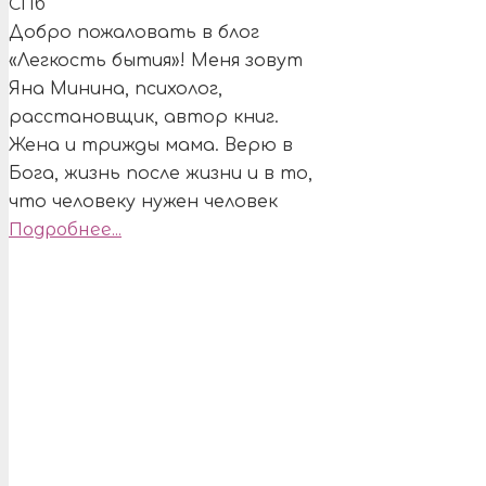
Добро пожаловать в блог
«Легкость бытия»! Меня зовут
Яна Минина, психолог,
расстановщик, автор книг.
Жена и трижды мама. Верю в
Бога, жизнь после жизни и в то,
что человеку нужен человек
Подробнее...