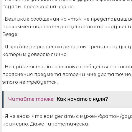
группы, пресекаю на корню.
• Безликие сообщения на «ты», не представивши
прокомментировать расцениваю как нарушение 
Везде.
• Я крайне редко делаю репосты. Тренинги и ус
которым доверяю лично.
• Не приветствую голосовые сообщения с описа
прояснения предмета встречи мне достаточно 
этого не требуется.
Читайте также:
Как начать с нуля?
• Я не знаю, что вам делать с мужем/братом/д
примерно. Даже гипотетически.