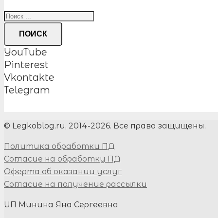
ПОИСК
YouTube
Pinterest
Vkontakte
Telegram
© Legkoblog.ru, 2014-2026. Все права защищены.
Политика обработки ПД
Согласие на обработку ПД
Оферта об оказании услуг
Согласие на получение рассылки
ИП Минина Яна Сергеевна