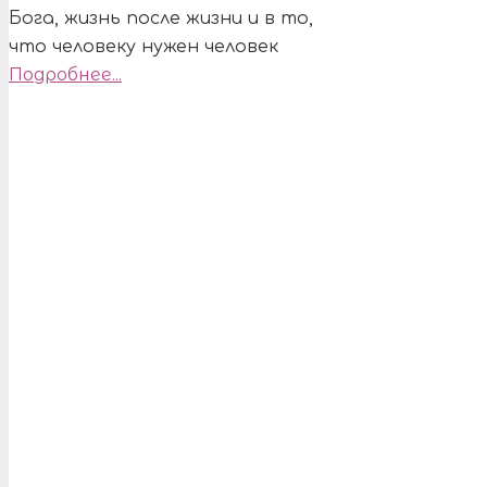
Бога, жизнь после жизни и в то,
что человеку нужен человек
Подробнее...