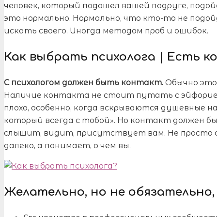
человек, который подошел вашей подруге, подойд
это нормально. Нормально, что кто-то не подойд
искать своего. Иногда методом проб и ошибок.
Как выбрать психолога | Есть 
С психологом должен быть контакт.
Обычно это 
Наличие контакта не стоит путать с эйфорие
плохо, особенно, когда вскрываются душевные на
который всегда с тобой». Но контакт должен б
слышит, видит, присутствует вам. Не просто фи
далеко, а понимает, о чем вы.
Желательно, но не обязательно,