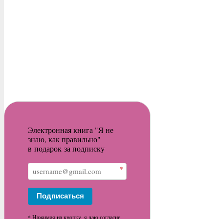
Электронная книга "Я не
знаю, как правильно"
в подарок за подписку
*
Подписаться
* Нажимая на кнопку, я даю согласие