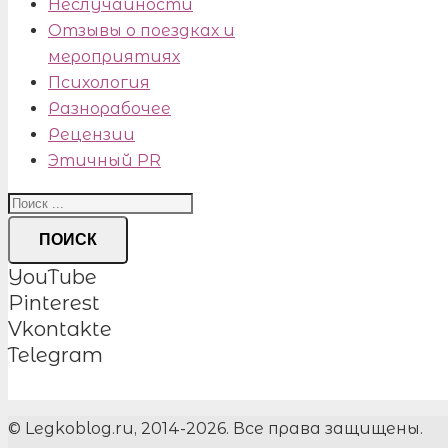
Неслучайности
Отзывы о поездках и
мероприятиях
Психология
Разнорабочее
Рецензии
Этичный PR
ПОИСК
YouTube
Pinterest
Vkontakte
Telegram
© Legkoblog.ru, 2014-2026. Все права защищены.