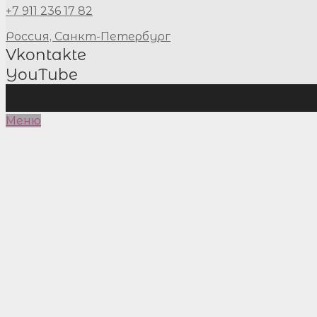
+7 911 236 17 82
Россия, Санкт-Петербург
Vkontakte
YouTube
Меню