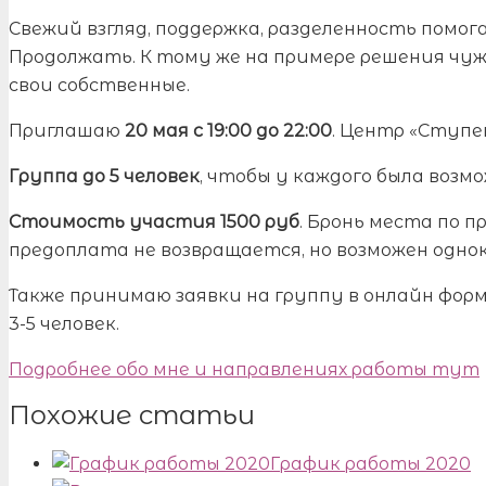
Свежий взгляд, поддержка, разделенность помо
Продолжать. К тому же на примере решения чуж
свои собственные.
Приглашаю
20 мая с 19:00 до 22:00
. Центр «Ступ
Группа до 5 человек
, чтобы у каждого была возм
Стоимость участия 1500 руб
. Бронь места по 
предоплата не возвращается, но возможен одно
Также принимаю заявки на группу в онлайн форм
3-5 человек.
Подробнее обо мне и направлениях работы тут
Похожие статьи
График работы 2020