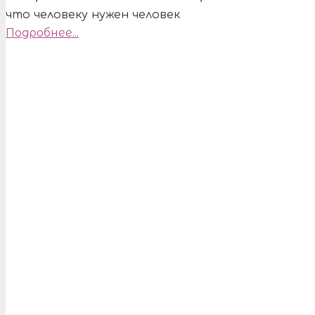
что человеку нужен человек
Подробнее...