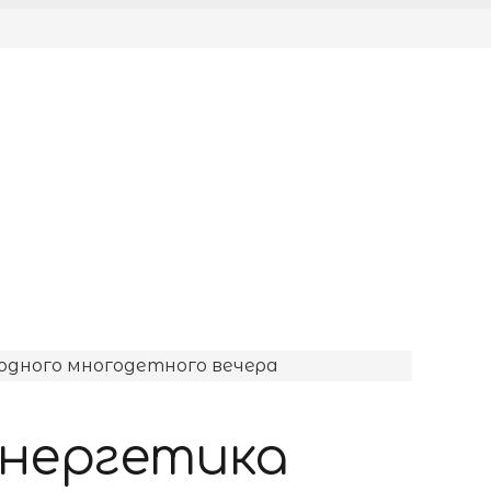
энергетика