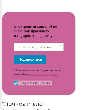
Электронная книга "Я не
знаю, как правильно"
в подарок за подписку
*
Подписаться
* Нажимая на кнопку, я даю согласие
на обработку
персональных данных
Предоставлено SendPulse
“Личное тело”