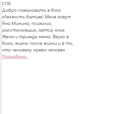
Добро пожаловать в блог
«Легкость бытия»! Меня зовут
Яна Минина, психолог,
расстановщик, автор книг.
Жена и трижды мама. Верю в
Бога, жизнь после жизни и в то,
что человеку нужен человек
Подробнее...