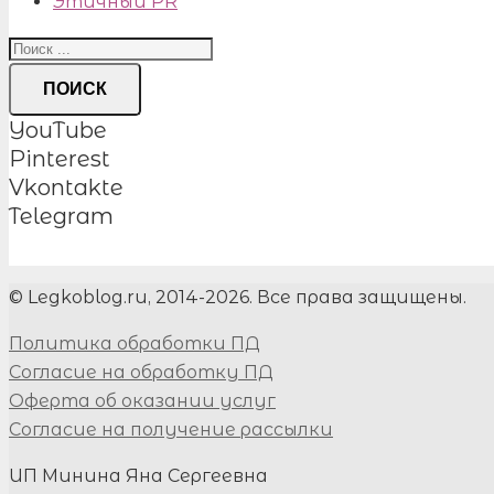
Этичный PR
ПОИСК
YouTube
Pinterest
Vkontakte
Telegram
© Legkoblog.ru, 2014-2026. Все права защищены.
Политика обработки ПД
Согласие на обработку ПД
Оферта об оказании услуг
Согласие на получение рассылки
ИП Минина Яна Сергеевна