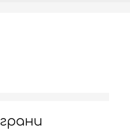
 грани