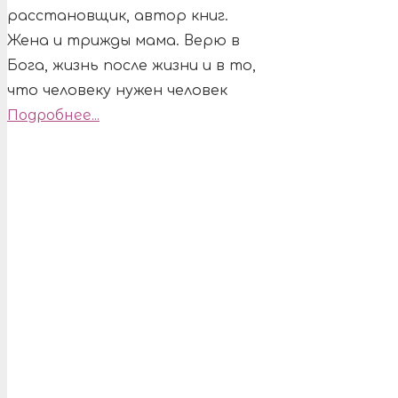
расстановщик, автор книг.
Жена и трижды мама. Верю в
Бога, жизнь после жизни и в то,
что человеку нужен человек
Подробнее...