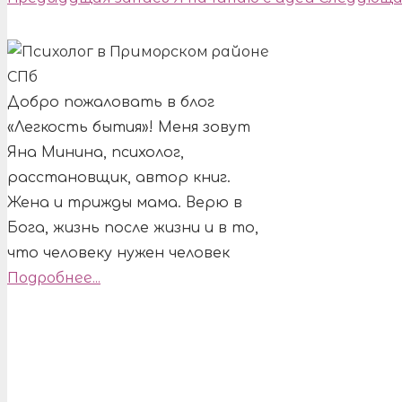
Добро пожаловать в блог
«Легкость бытия»! Меня зовут
Яна Минина, психолог,
расстановщик, автор книг.
Жена и трижды мама. Верю в
Бога, жизнь после жизни и в то,
что человеку нужен человек
Подробнее...