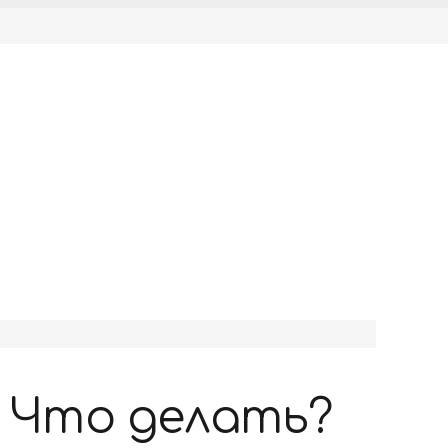
. Что делать?