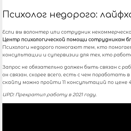
Психолог недорого: лайфх
Если вы волонтер или сотрудник некоммерческ
Центр психологической помощи сотрудникам бл
Психологи недорого помогают тем, кто помогае
консультации и супервизии для тех, кто рабо
Запрос не обязательно должен быть связан с раб
он связан, скорее всего, есть с чем поработать 
скайпу можно пройти 11 консультаций по цене 40
UPD: Прекратил работу в 2021 году.