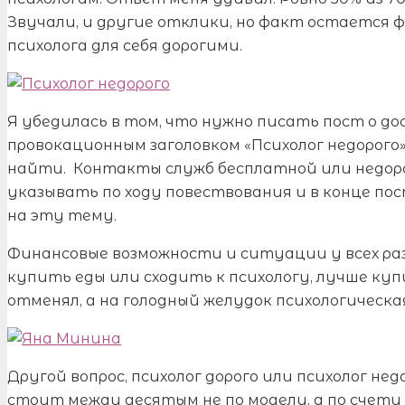
Звучали, и другие отклики, но факт остается
психолога для себя дорогими.
Я убедилась в том, что нужно писать пост о д
провокационным заголовком «Психолог недорого»
найти. Контакты служб бесплатной или недоро
указывать по ходу повествования и в конце пос
на эту тему.
Финансовые возможности и ситуации у всех раз
купить еды или сходить к психологу, лучше ку
отменял, а на голодный желудок психологическа
Другой вопрос, психолог дорого или психолог нед
стоит между десятым не по модели, а по счету 