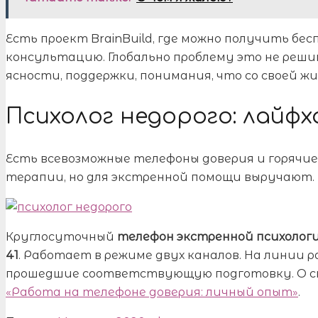
Есть проект BrainBuild, где можно получить б
консультацию. Глобально проблему это не реши
ясности, поддержки, понимания, что со своей ж
Психолог недорого: лайфх
Есть всевозможные телефоны доверия и горячие
терапии, но для экстренной помощи выручают.
Круглосуточный
телефон экстренной психологич
41
. Работает в режиме двух каналов. На линии
прошедшие соответствующую подготовку. О св
«Работа на телефоне доверия: личный опыт»
.