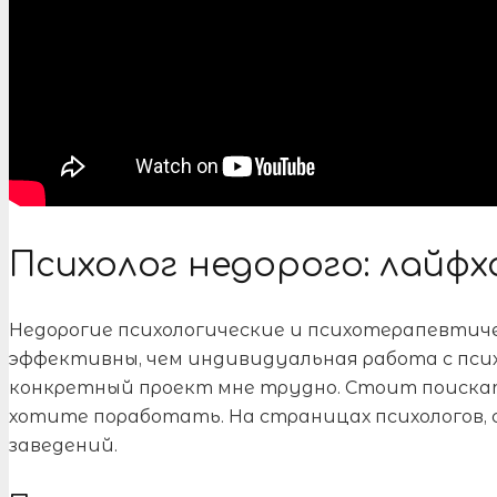
Психолог недорого: лайфха
Недорогие психологические и психотерапевтич
эффективны, чем индивидуальная работа с пси
конкретный проект мне трудно. Стоит поиска
хотите поработать. На страницах психологов, 
заведений.