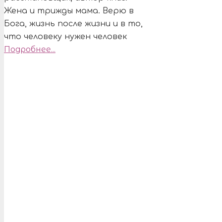
Жена и трижды мама. Верю в
Бога, жизнь после жизни и в то,
что человеку нужен человек
Подробнее...