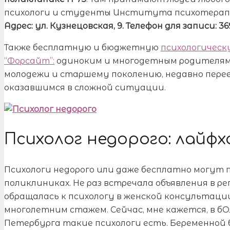
психологи и студенты Института психотерапи
Адрес: ул. Кузнецовская, 9. Телефон для записи: 36
Также бесплатную и бюджетную
психологическ
“Форсайт”:
одиноким и многодетным родителям,
молодежи и старшему поколению, недавно пере
оказавшимся в сложной ситуации.
Психолог недорого: лайфх
Психологи недорого или даже бесплатно могут 
поликлиниках. Не раз встречала объявления в ре
обращалась к психологу в женской консультаци
многолетним стажем. Сейчас, мне кажется, в 
Петербурга такие психологи есть. Беременной