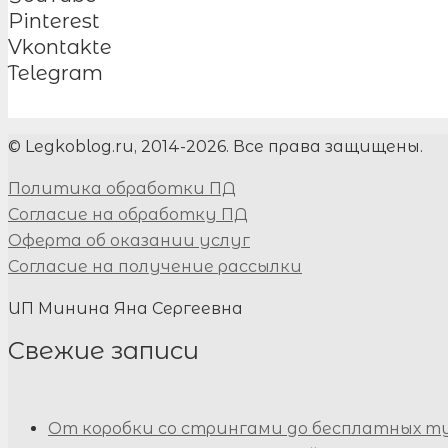
Pinterest
Vkontakte
Telegram
© Legkoblog.ru, 2014-2026. Все права защищены.
Политика обработки ПД
Согласие на обработку ПД
Оферта об оказании услуг
Согласие на получение рассылки
ИП Минина Яна Сергеевна
Свежие записи
От коробки со стрингами до бесплатных т