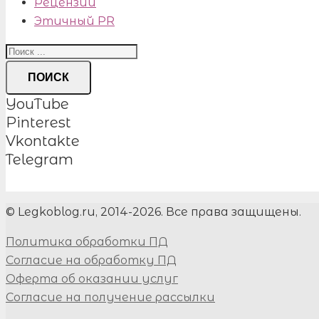
Рецензии
Этичный PR
ПОИСК
YouTube
Pinterest
Vkontakte
Telegram
© Legkoblog.ru, 2014-2026. Все права защищены.
Политика обработки ПД
Согласие на обработку ПД
Оферта об оказании услуг
Согласие на получение рассылки