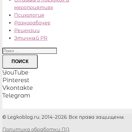
мероприятиях
Психология
Разнорабочее
Рецензии
Этичный PR
ПОИСК
YouTube
Pinterest
Vkontakte
Telegram
© Legkoblog.ru, 2014-2026. Все права защищены.
Политика обработки ПД