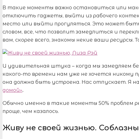
В такие моменты важно остановиться или макс
отключить гаджеты, выйти из рабочего контекс
место или выйти прогуляться. Это может быть п
словом, все, что позволит замедлиться и переклю
вам, скорее всего, знакомы некие ваши ресурсы. 
И удивительная штука – когда мы замедляем бе
какого-то времени нам уже не хочется никому п
она должна быть устроена. Нас отпускает. Я 
домой»
.
Обычно именно в такие моменты 50% проблем ре
проще, чем казалось.
Живу не своей жизнью. Соблазн