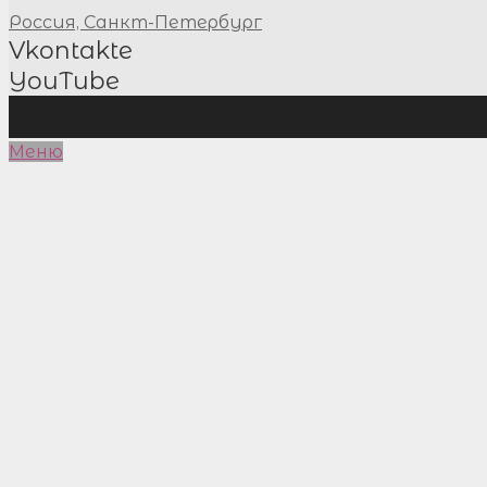
Россия, Санкт-Петербург
Vkontakte
YouTube
Меню