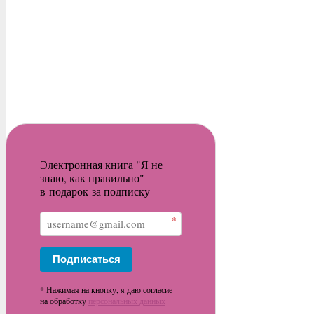
Электронная книга "Я не
знаю, как правильно"
в подарок за подписку
*
Подписаться
* Нажимая на кнопку, я даю согласие
на обработку
персональных данных