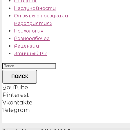
Лайфхак
Неслучайности
Отзывы о поездках и
мероприятиях
Психология
Разнорабочее
Рецензии
Этичный PR
ПОИСК
YouTube
Pinterest
Vkontakte
Telegram