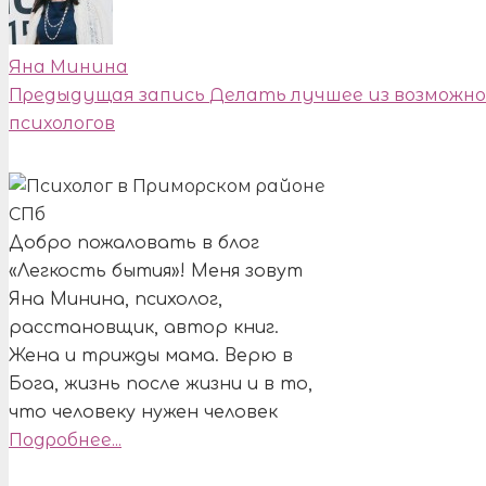
Яна Минина
Предыдущая запись
Делать лучшее из возможно
психологов
Добро пожаловать в блог
«Легкость бытия»! Меня зовут
Яна Минина, психолог,
расстановщик, автор книг.
Жена и трижды мама. Верю в
Бога, жизнь после жизни и в то,
что человеку нужен человек
Подробнее...