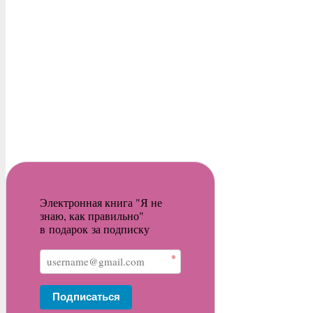
Электронная книга "Я не
знаю, как правильно"
в подарок за подписку
*
Подписаться