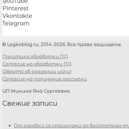
YouTube
Pinterest
Vkontakte
Telegram
© Legkoblog.ru, 2014-2026. Все права защищены.
Политика обработки ПД
Согласие на обработку ПД
Оферта об оказании услуг
Согласие на получение рассылки
ИП Минина Яна Сергеевна
Свежие записи
От коробки со стрингами до бесплатных т