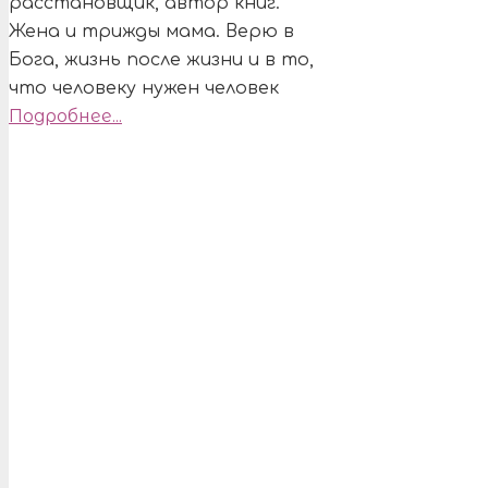
расстановщик, автор книг.
Жена и трижды мама. Верю в
Бога, жизнь после жизни и в то,
что человеку нужен человек
Подробнее...