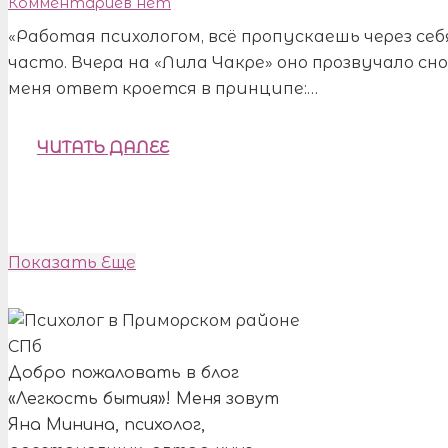
Комментариев нет
«Работая психологом, всё пропускаешь через се
часто. Вчера на «Лила Чакре» оно прозвучало сн
меня ответ кроется в принципе:…
ЧИТАТЬ ДАЛЕЕ
Показать Еще
Добро пожаловать в блог
«Легкость бытия»! Меня зовут
Яна Минина, психолог,