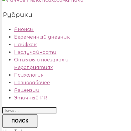
Рубрики
Анонсы
Беременный дневник
Лайфхак
Неслучайности
Отзывы о поездках и
мероприятиях
Психология
Разнорабочее
Рецензии
Этичный PR
ПОИСК