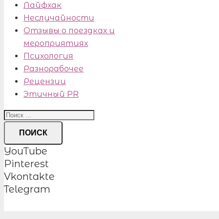
Лайфхак
Неслучайности
Отзывы о поездках и
мероприятиях
Психология
Разнорабочее
Рецензии
Этичный PR
ПОИСК
YouTube
Pinterest
Vkontakte
Telegram