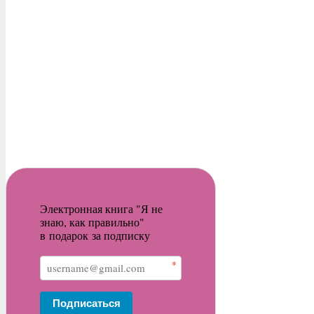
Электронная книга "Я не
знаю, как правильно"
в подарок за подписку
*
Подписаться