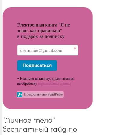
Электронная книга "Я не
знаю, как правильно"
в подарок за подписку
*
Подписаться
* Нажимая на кнопку, я даю согласие
на обработку
персональных данных
Предоставлено SendPulse
“Личное тело”
бесплатный гайд по