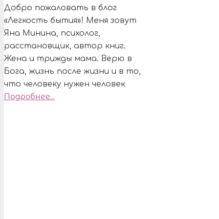
Добро пожаловать в блог
«Легкость бытия»! Меня зовут
Яна Минина, психолог,
расстановщик, автор книг.
Жена и трижды мама. Верю в
Бога, жизнь после жизни и в то,
что человеку нужен человек
Подробнее...