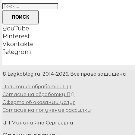
ПОИСК
YouTube
Pinterest
Vkontakte
Telegram
© Legkoblog.ru, 2014-2026. Все права защищены.
Политика обработки ПД
Согласие на обработку ПД
Оферта об оказании услуг
Согласие на получение рассылки
ИП Минина Яна Сергеевна